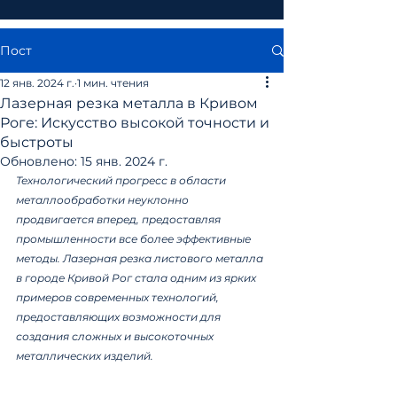
Пост
12 янв. 2024 г.
1 мин. чтения
Лазерная резка металла в Кривом
Роге: Искусство высокой точности и
быстроты
Обновлено:
15 янв. 2024 г.
Технологический прогресс в области 
металлообработки неуклонно 
продвигается вперед, предоставляя 
промышленности все более эффективные 
методы. Лазерная резка листового металла 
в городе Кривой Рог стала одним из ярких 
примеров современных технологий, 
предоставляющих возможности для 
создания сложных и высокоточных 
металлических изделий.