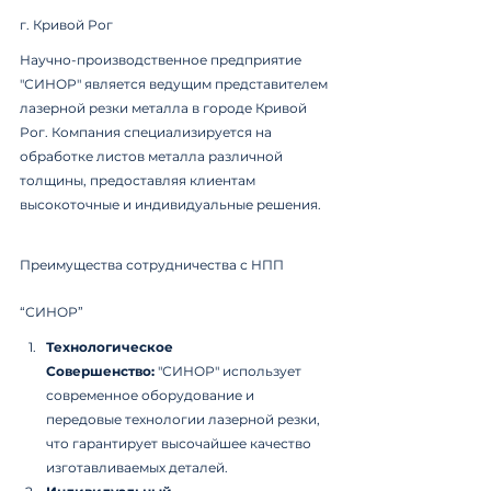
г. Кривой Рог
Научно-производственное предприятие 
"СИНОР" является ведущим представителем 
лазерной резки металла в городе Кривой 
Рог. Компания специализируется на 
обработке листов металла различной 
толщины, предоставляя клиентам 
высокоточные и индивидуальные решения.
Преимущества сотрудничества с НПП 
“СИНОР”
Технологическое 
Совершенство:
 "СИНОР" использует 
современное оборудование и 
передовые технологии лазерной резки, 
что гарантирует высочайшее качество 
изготавливаемых деталей.