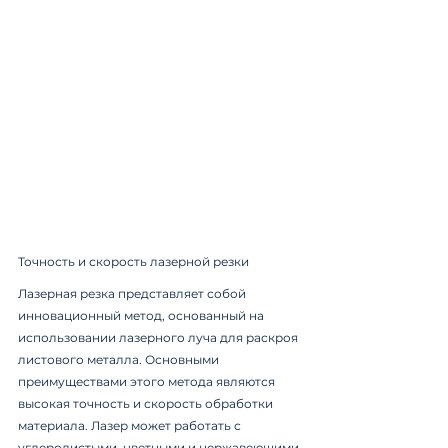
Точность и скорость лазерной резки
Лазерная резка представляет собой 
инновационный метод, основанный на 
использовании лазерного луча для раскроя 
листового металла. Основными 
преимуществами этого метода являются 
высокая точность и скорость обработки 
материала. Лазер может работать с 
углеродистыми, цветными и нержавеющими 