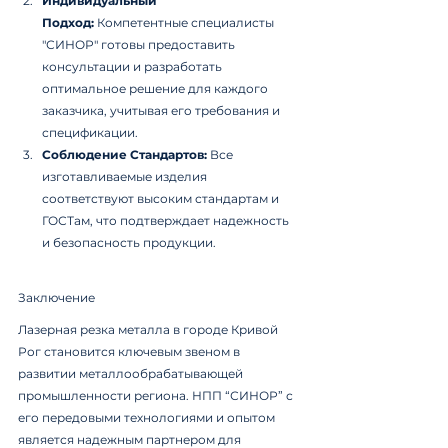
Индивидуальный 
Подход:
 Компетентные специалисты 
"СИНОР" готовы предоставить 
консультации и разработать 
оптимальное решение для каждого 
заказчика, учитывая его требования и 
спецификации.
Соблюдение Стандартов:
 Все 
изготавливаемые изделия 
соответствуют высоким стандартам и 
ГОСТам, что подтверждает надежность 
и безопасность продукции.
Заключение
Лазерная резка металла в городе Кривой 
Рог становится ключевым звеном в 
развитии металлообрабатывающей 
промышленности региона. НПП “СИНОР” с 
его передовыми технологиями и опытом 
является надежным партнером для 