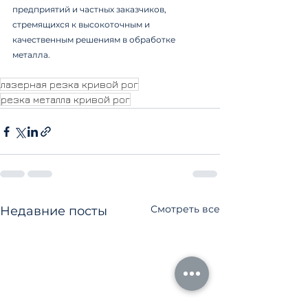
предприятий и частных заказчиков, 
стремящихся к высокоточным и 
качественным решениям в обработке 
металла.
лазерная резка кривой рог
резка металла кривой рог
Смотреть все
Недавние посты