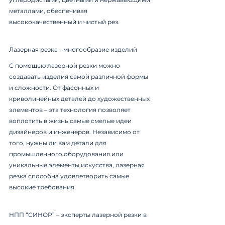
металлами, обеспечивая 
высококачественный и чистый рез.
Лазерная резка - многообразие изделий
С помощью лазерной резки можно 
создавать изделия самой различной формы 
и сложности. От фасонных и 
криволинейных деталей до художественных 
элементов – эта технология позволяет 
воплотить в жизнь самые смелые идеи 
дизайнеров и инженеров. Независимо от 
того, нужны ли вам детали для 
промышленного оборудования или 
уникальные элементы искусства, лазерная 
резка способна удовлетворить самые 
высокие требования.
НПП “СИНОР” – эксперты лазерной резки в 