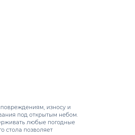
 повреждениям, износу и
ания под открытым небом.
ерживать любые погодные
о стола позволяет