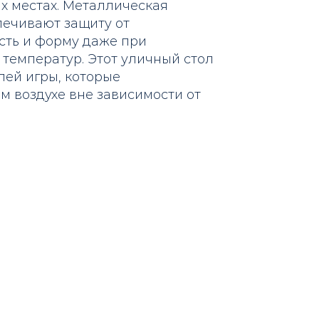
 местах. Металлическая
печивают защиту от
сть и форму даже при
температур. Этот уличный стол
лей игры, которые
 воздухе вне зависимости от