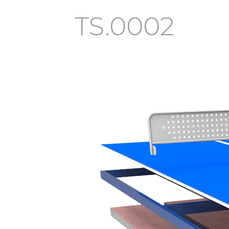
TS.0002