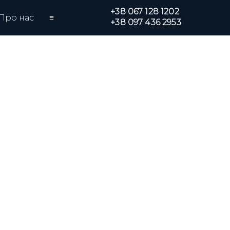
+38 067 128 1202
Про нас
≡
+38 097 436 2953