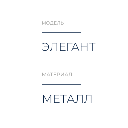
МОДЕЛЬ
ЭЛЕГАНТ
МАТЕРИАЛ
МЕТАЛЛ