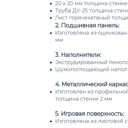
20 х 20 мм толщина стенки
Труба ДУ-25 толщина стенк
Лист горячекатаный толщи
2.
Подшивная панель:
Изготовлена из оцинкован
мм
3.
Наполнители:
Экструдированный пеноп
Шумопоглощающий напол
4.
Металлический каркас
Изготовлен из профильной
толщина стенки 2 мм
5.
Игровая поверхность:
Изготовлена из листовой 