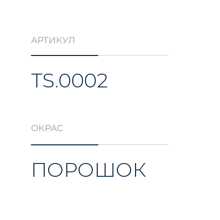
АРТИКУЛ
TS.0002
ОКРАС
ПОРОШОК